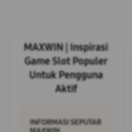
MAXWIN | Inspirasi
Game Slot Populer
Untuk Pengguna
Aktif
INFORMASI SEPUTAR
MAXWIN