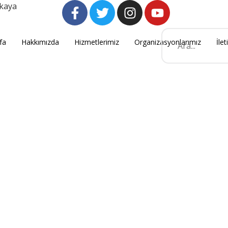
nkaya
fa
Hakkımızda
Hizmetlerimiz
Organizasyonlarımız
İlet