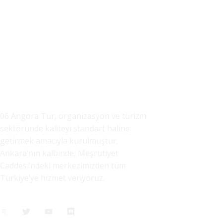
06 Angora Tur, organizasyon ve turizm
sektöründe kaliteyi standart haline
getirmek amacıyla kurulmuştur.
Ankara’nın kalbinde, Meşrutiyet
Caddesi’ndeki merkezimizden tüm
Türkiye’ye hizmet veriyoruz.